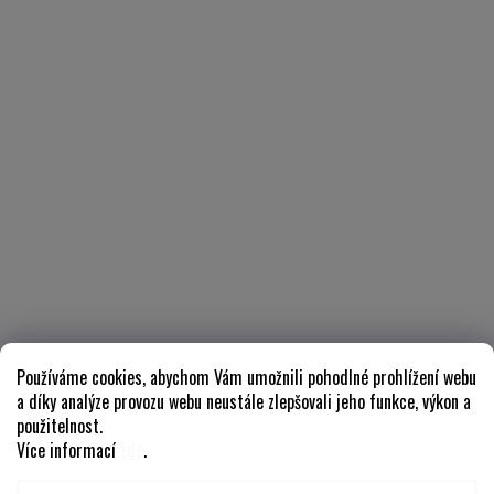
Používáme cookies, abychom Vám umožnili pohodlné prohlížení webu
a díky analýze provozu webu neustále zlepšovali jeho funkce, výkon a
použitelnost.
Více informací
zde
.