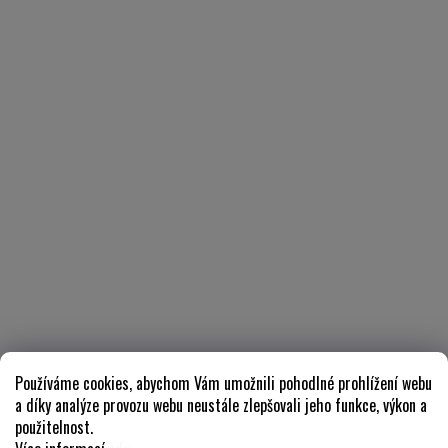
Používáme cookies, abychom Vám umožnili pohodlné prohlížení webu
a díky analýze provozu webu neustále zlepšovali jeho funkce, výkon a
použitelnost.