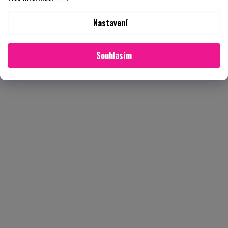
Nastavení
Souhlasím