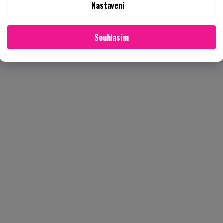
Nastavení
Souhlasím