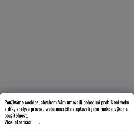
Používáme cookies, abychom Vám umožnili pohodlné prohlížení webu
a díky analýze provozu webu neustále zlepšovali jeho funkce, výkon a
použitelnost.
Více informací
zde
.