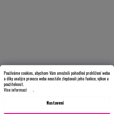
Používáme cookies, abychom Vám umožnili pohodlné prohlížení webu
a díky analýze provozu webu neustále zlepšovali jeho funkce, výkon a
použitelnost.
Více informací
zde
.
Nastavení