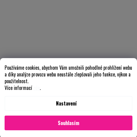
Používáme cookies, abychom Vám umožnili pohodlné prohlížení webu
a díky analýze provozu webu neustále zlepšovali jeho funkce, výkon a
použitelnost.
Více informací
zde
.
Nastavení
Souhlasím