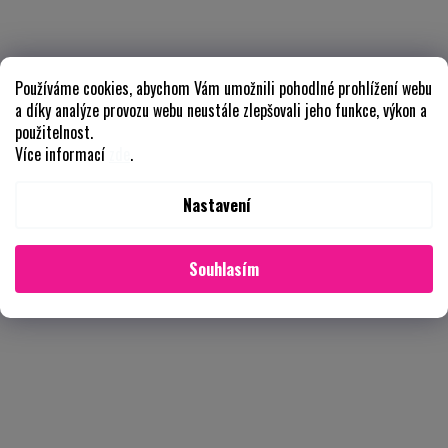
Používáme cookies, abychom Vám umožnili pohodlné prohlížení webu
a díky analýze provozu webu neustále zlepšovali jeho funkce, výkon a
použitelnost.
Více informací
zde
.
Nastavení
Souhlasím