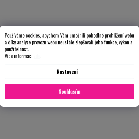
Používáme cookies, abychom Vám umožnili pohodlné prohlížení webu
a díky analýze provozu webu neustále zlepšovali jeho funkce, výkon a
použitelnost.
Více informací
zde
.
Nastavení
Souhlasím