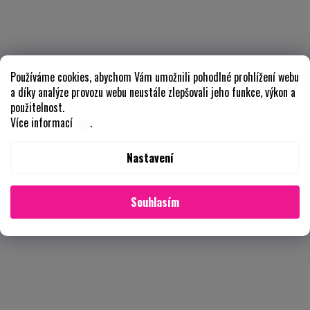
Používáme cookies, abychom Vám umožnili pohodlné prohlížení webu
a díky analýze provozu webu neustále zlepšovali jeho funkce, výkon a
použitelnost.
Více informací
zde
.
Nastavení
Souhlasím