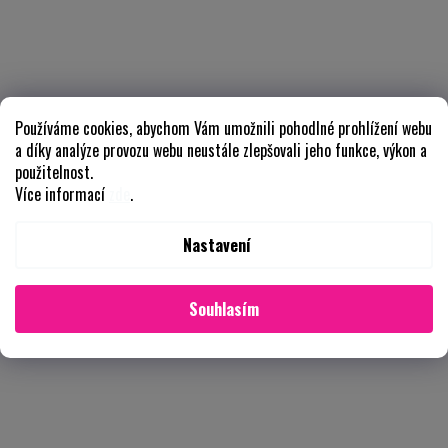
Používáme cookies, abychom Vám umožnili pohodlné prohlížení webu
a díky analýze provozu webu neustále zlepšovali jeho funkce, výkon a
použitelnost.
Více informací
zde
.
Nastavení
Souhlasím