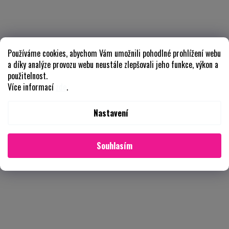
Používáme cookies, abychom Vám umožnili pohodlné prohlížení webu
a díky analýze provozu webu neustále zlepšovali jeho funkce, výkon a
použitelnost.
Více informací
zde
.
Nastavení
Souhlasím