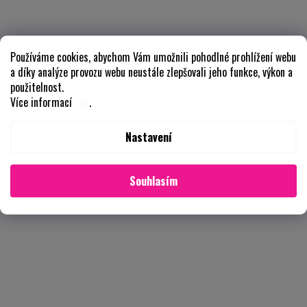
Používáme cookies, abychom Vám umožnili pohodlné prohlížení webu
a díky analýze provozu webu neustále zlepšovali jeho funkce, výkon a
použitelnost.
Více informací
zde
.
Nastavení
Souhlasím