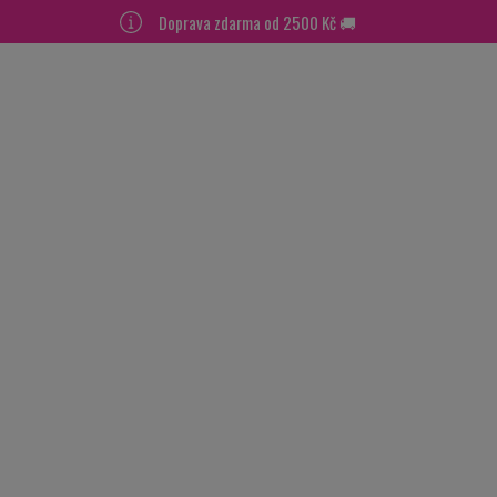
Doprava zdarma od 2500 Kč 🚚