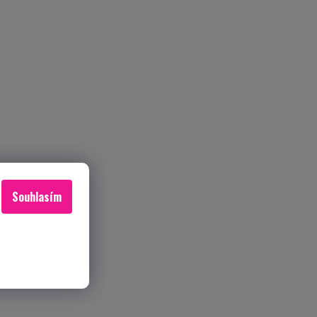
Souhlasím