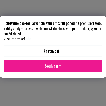
Používáme cookies, abychom Vám umožnili pohodlné prohlížení webu
a díky analýze provozu webu neustále zlepšovali jeho funkce, výkon a
použitelnost.
Více informací
zde
.
Nastavení
Souhlasím