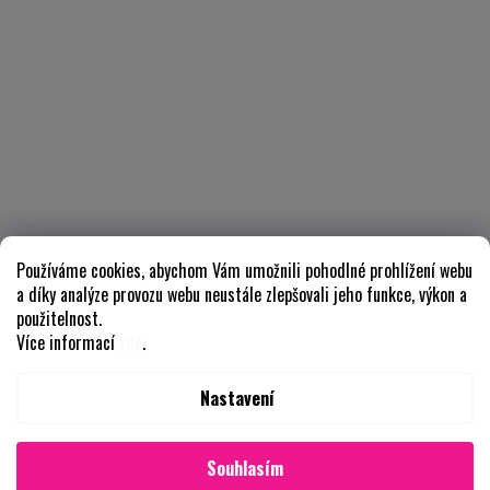
Používáme cookies, abychom Vám umožnili pohodlné prohlížení webu
a díky analýze provozu webu neustále zlepšovali jeho funkce, výkon a
použitelnost.
Více informací
zde
.
Nastavení
Souhlasím