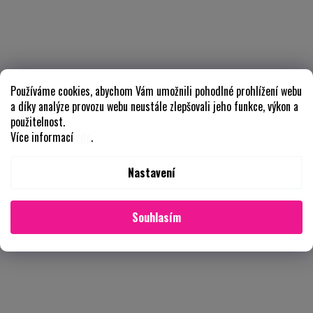
Používáme cookies, abychom Vám umožnili pohodlné prohlížení webu
a díky analýze provozu webu neustále zlepšovali jeho funkce, výkon a
použitelnost.
Více informací
zde
.
Nastavení
Souhlasím