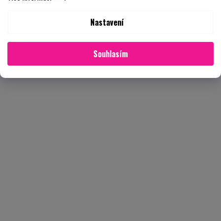
Nastavení
Souhlasím