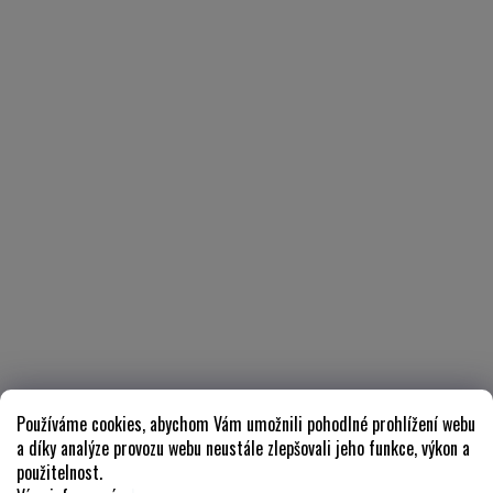
Používáme cookies, abychom Vám umožnili pohodlné prohlížení webu
a díky analýze provozu webu neustále zlepšovali jeho funkce, výkon a
použitelnost.